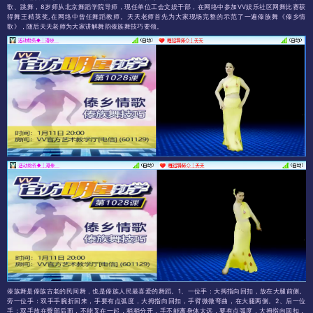
歌、跳舞，8岁师从北京舞蹈学院导师，现任单位工会文娱干部，在网络中参加VV娱乐社区网舞比赛获
得舞王精英奖,在网络中曾任舞蹈教师。天天老师首先为大家现场完整的示范了一遍傣族舞《傣乡情
歌》，随后天天老师为大家讲解舞韵傣族舞技巧要领。
傣族舞是傣族古老的民间舞，也是傣族人民最喜爱的舞蹈。1、一位手：大拇指向回扣，放在大腿前侧。
旁一位手：双手手腕折回来，手要有点弧度，大拇指向回扣，手臂微微弯曲，在大腿两侧。2、后一位
手：双手放在臀部后面，不能叉在一起，稍稍分开，手不能离身体太远，要有点弧度，大拇指向回扣，